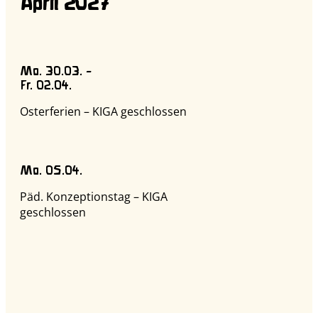
April 2027
Mo. 30.03. –
Fr. 02.04.
Osterferien – KIGA geschlossen
Mo. 05.04.
Päd. Konzeptionstag – KIGA
geschlossen