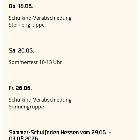
Do. 18.06.
Schulkind-Verabschiedung
Sternengruppe
Sa. 20.06.
Sommerfest 10-13 Uhr
Fr. 26.06.
Schulkind-Verabschiedung
Sonnengruppe
Sommer-Schulferien Hessen vom 29.06. –
07.08.2026