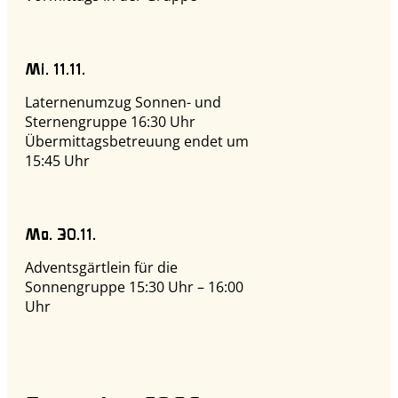
Mi. 11.11.
Laternenumzug Sonnen- und
Sternengruppe 16:30 Uhr
Übermittagsbetreuung endet um
15:45 Uhr
Mo. 30.11.
Adventsgärtlein für die
Sonnengruppe 15:30 Uhr – 16:00
Uhr