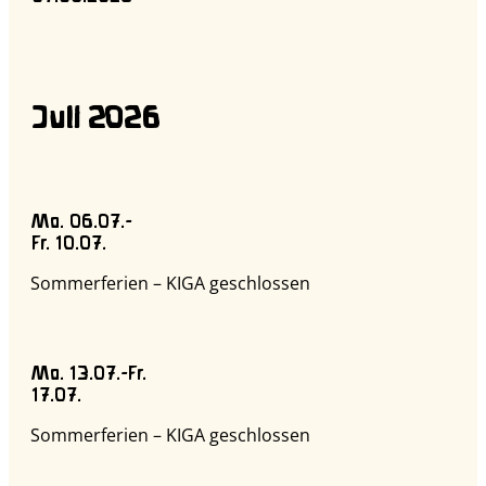
Juli 2026
Mo. 06.07.-
Fr. 10.07.
Sommerferien – KIGA geschlossen
Mo. 13.07.-Fr.
17.07.
Sommerferien – KIGA geschlossen