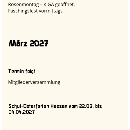
Rosenmontag – KIGA geöffnet,
Faschingsfest vormittags
März 2027
Termin folgt
Mitgliederversammlung
Schul-Osterferien Hessen vom 22.03. bis
04.04.2027