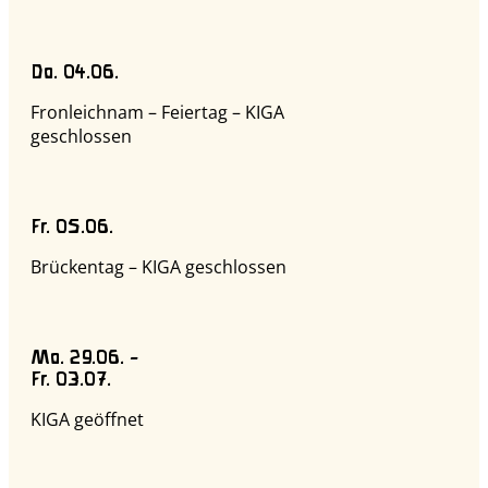
Do. 04.06.
Fronleichnam – Feiertag – KIGA
geschlossen
Fr. 05.06.
Brückentag – KIGA geschlossen
Mo. 29.06. –
Fr. 03.07.
KIGA geöffnet