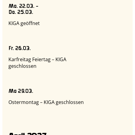
Mo. 22.03. –
Do. 25.03.
KIGA geöffnet
Fr. 26.03.
Karfreitag Feiertag – KIGA
geschlossen
Mo 29.03.
Ostermontag – KIGA geschlossen