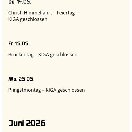
Do. 14.05.
Christi Himmelfahrt – Feiertag –
KIGA geschlossen
Fr. 15.05.
Brückentag – KIGA geschlossen
Mo. 25.05.
Pfingstmontag – KIGA geschlossen
Juni 2026