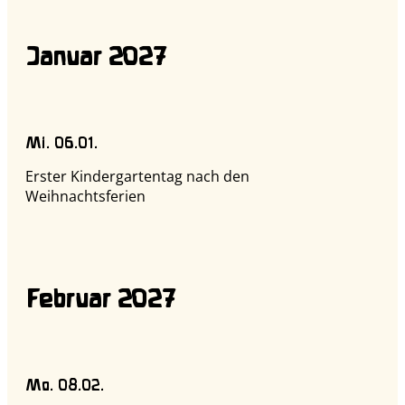
Januar 2027
Mi. 06.01.
Erster Kindergartentag nach den
Weihnachtsferien
Februar 2027
Mo. 08.02.