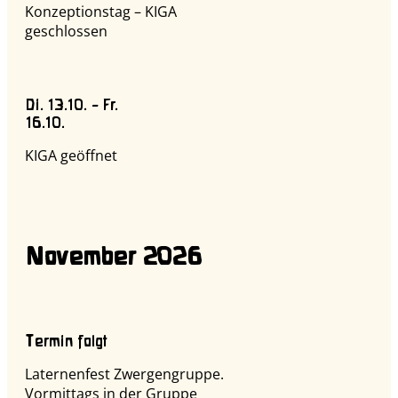
Konzeptionstag – KIGA
geschlossen
Di. 13.10. – Fr.
16.10.
KIGA geöffnet
November 2026
Termin folgt
Laternenfest Zwergengruppe.
Vormittags in der Gruppe