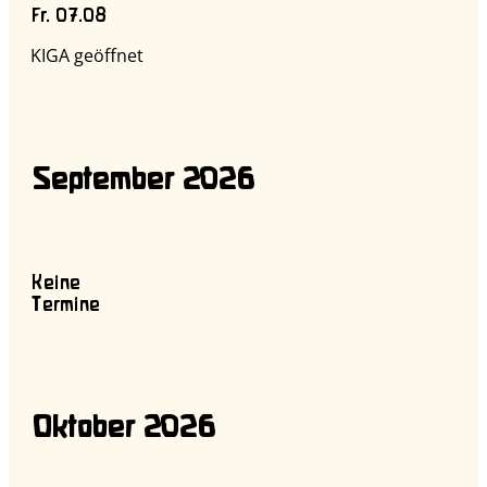
Fr. 07.08
KIGA geöffnet
September 2026
Keine
Termine
Oktober 2026