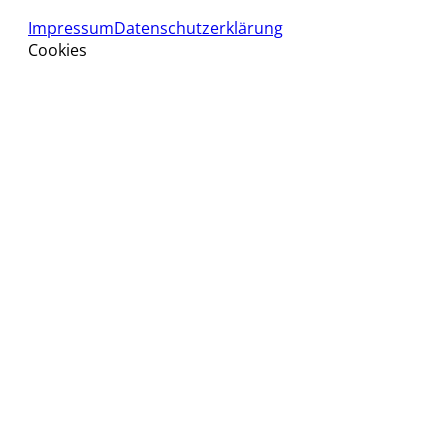
Impressum
Datenschutzerklärung
Cookies