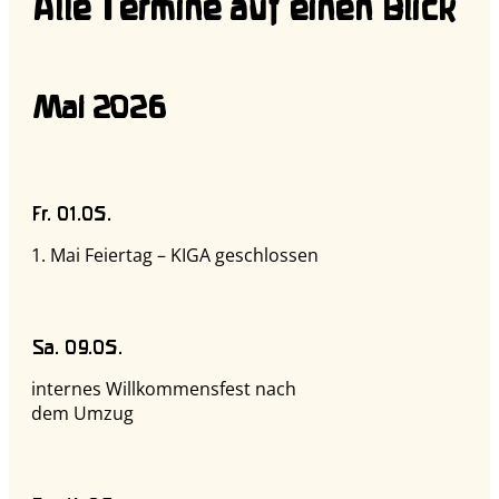
Alle Termine auf einen Blick
Mai 2026
Fr. 01.05.
1. Mai Feiertag – KIGA geschlossen
Sa. 09.05.
internes Willkommensfest nach
dem Umzug