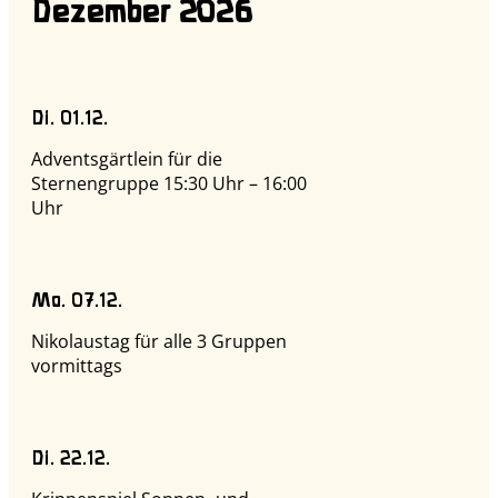
Dezember 2026
Di. 01.12.
Adventsgärtlein für die
Sternengruppe 15:30 Uhr – 16:00
Uhr
Mo. 07.12.
Nikolaustag für alle 3 Gruppen
vormittags
Di. 22.12.