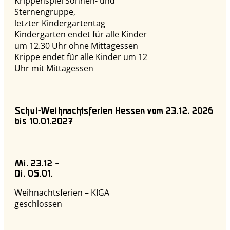
Krippenspiel Sonnen- und
Sternengruppe,
letzter Kindergartentag
Kindergarten endet für alle Kinder
um 12.30 Uhr ohne Mittagessen
Krippe endet für alle Kinder um 12
Uhr mit Mittagessen
Schul-Weihnachtsferien Hessen vom 23.12. 2026
bis 10.01.2027
Mi. 23.12 –
Di. 05.01.
Weihnachtsferien – KIGA
geschlossen