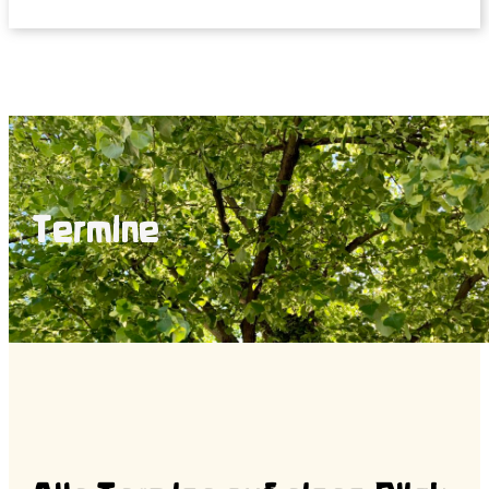
Termine