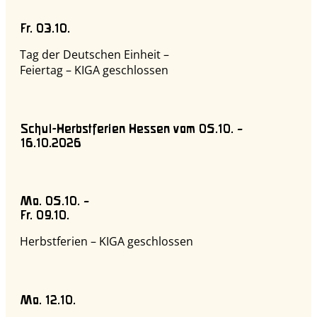
Fr. 03.10.
Tag der Deutschen Einheit –
Feiertag – KIGA geschlossen
Schul-Herbstferien Hessen vom 05.10. –
16.10.2026
Mo. 05.10. –
Fr. 09.10.
Herbstferien – KIGA geschlossen
Mo. 12.10.