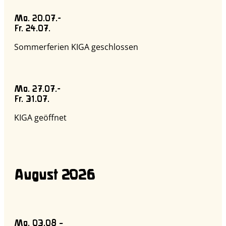
Mo. 20.07.-
Fr. 24.07.
Sommerferien KIGA geschlossen
Mo. 27.07.-
Fr. 31.07.
KIGA geöffnet
August 2026
Mo. 03.08 –