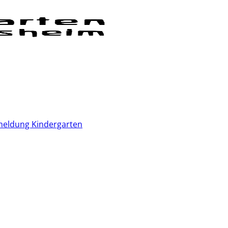
eldung Kindergarten