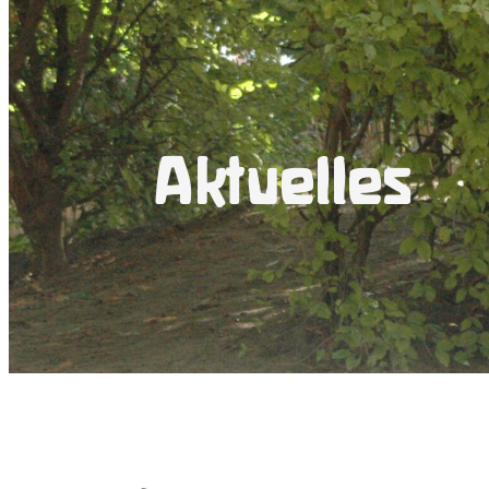
Aktuelles