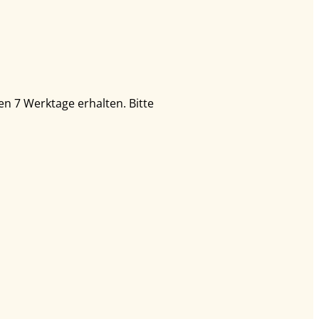
en 7 Werktage erhalten.
Bitte