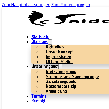
Zum Hauptinhalt springen
Zum Footer springen
Startseite
Über uns
Aktuelles
Unser Konzept
Impressionen
Offene Stellen
Unser Angebot
Kleinkindgruppe
Sternen- und Sonnengruppe
Zusatzangebote
Kostenübersicht
Anmeldung
Termine
Kontakt