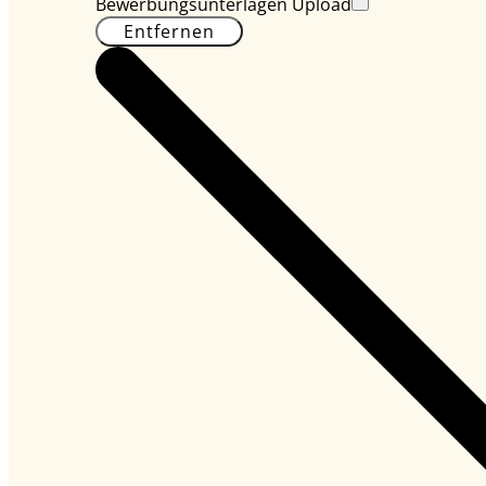
Bewerbungsunterlagen Upload
Entfernen