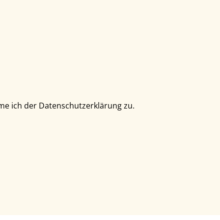
e ich der Datenschutzerklärung zu.