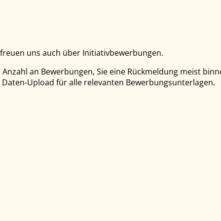
 freuen uns auch über Initiativbewerbungen.
en Anzahl an Bewerbungen, Sie eine Rückmeldung meist binn
 Daten-Upload für alle relevanten Bewerbungsunterlagen.