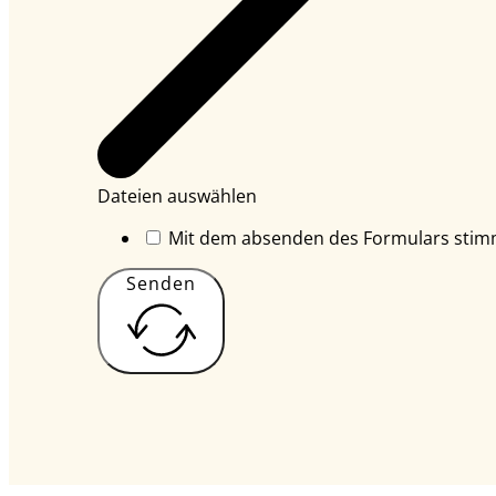
Dateien auswählen
Mit dem absenden des Formulars stimm
Senden