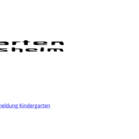
eldung Kindergarten