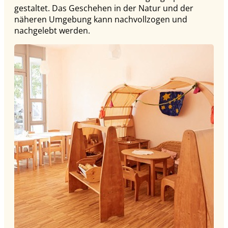
gestaltet. Das Geschehen in der Natur und der
näheren Umgebung kann nachvollzogen und
nachgelebt werden.