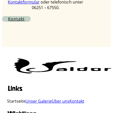
Kontaktformular
oder telefonisch unter
06251 – 67550.
Kontakt
Links
Startseite
Unser Galerie
Über uns
Kontakt