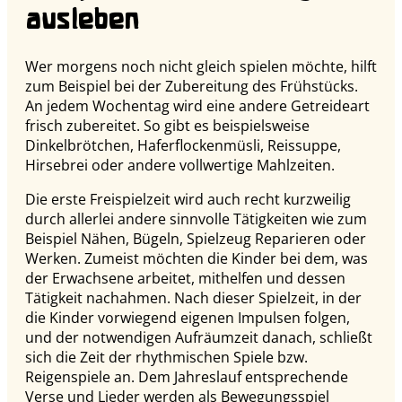
ausleben
Wer morgens noch nicht gleich spielen möchte, hilft
zum Beispiel bei der Zubereitung des Frühstücks.
An jedem Wochentag wird eine andere Getreideart
frisch zubereitet. So gibt es beispielsweise
Dinkelbrötchen, Haferflockenmüsli, Reissuppe,
Hirsebrei oder andere vollwertige Mahlzeiten.
Die erste Freispielzeit wird auch recht kurzweilig
durch allerlei andere sinnvolle Tätigkeiten wie zum
Beispiel Nähen, Bügeln, Spielzeug Reparieren oder
Werken. Zumeist möchten die Kinder bei dem, was
der Erwachsene arbeitet, mithelfen und dessen
Tätigkeit nachahmen. Nach dieser Spielzeit, in der
die Kinder vorwiegend eigenen Impulsen folgen,
und der notwendigen Aufräumzeit danach, schließt
sich die Zeit der rhythmischen Spiele bzw.
Reigenspiele an. Dem Jahreslauf entsprechende
Verse und Lieder werden als Bewegungsspiel