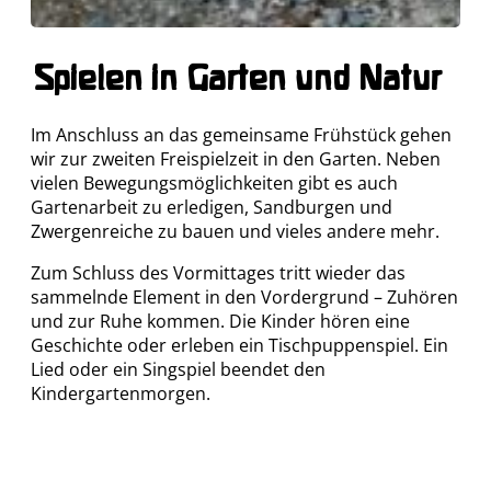
Spielen in Garten und Natur
Im Anschluss an das gemeinsame Frühstück gehen
wir zur zweiten Freispielzeit in den Garten. Neben
vielen Bewegungsmöglichkeiten gibt es auch
Gartenarbeit zu erledigen, Sandburgen und
Zwergenreiche zu bauen und vieles andere mehr.
Zum Schluss des Vormittages tritt wieder das
sammelnde Element in den Vordergrund – Zuhören
und zur Ruhe kommen. Die Kinder hören eine
Geschichte oder erleben ein Tischpuppenspiel. Ein
Lied oder ein Singspiel beendet den
Kindergartenmorgen.