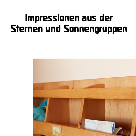
Impressionen aus der
Sternen und Sonnengruppen