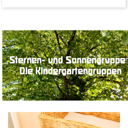
Sternen- und Sonnengruppe 
Die Kindergartengruppen