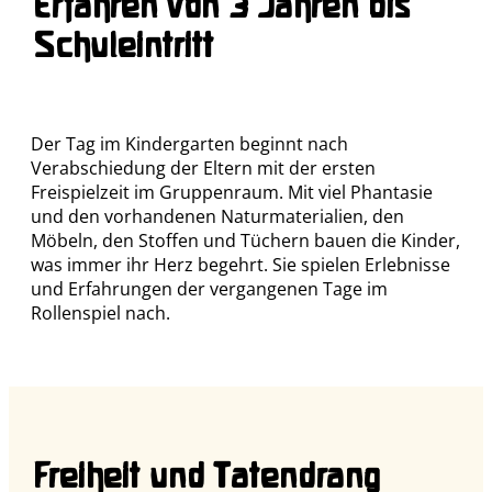
Erfahren von 3 Jahren bis
Schuleintritt
Der Tag im Kindergarten beginnt nach
Verabschiedung der Eltern mit der ersten
Freispielzeit im Gruppenraum. Mit viel Phantasie
und den vorhandenen Naturmaterialien, den
Möbeln, den Stoffen und Tüchern bauen die Kinder,
was immer ihr Herz begehrt. Sie spielen Erlebnisse
und Erfahrungen der vergangenen Tage im
Rollenspiel nach.
Freiheit und Tatendrang