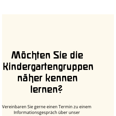
Möchten Sie die
Kindergartengruppen
näher kennen
lernen?
Vereinbaren Sie gerne einen Termin zu einem
Informationsgespräch über unser