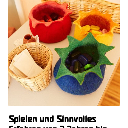
Spielen und Sinnvolles